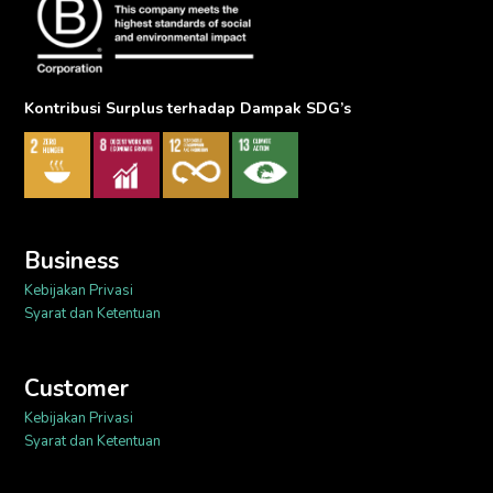
Kontribusi Surplus terhadap Dampak SDG’s
Business
Kebijakan Privasi
Syarat dan Ketentuan
Customer
Kebijakan Privasi
Syarat dan Ketentuan