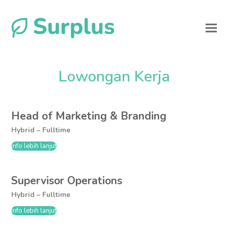
Lowongan Kerja
Head of Marketing & Branding
Hybrid – Fulltime
Info lebih lanjut
Supervisor Operations
Hybrid – Fulltime
Info lebih lanjut