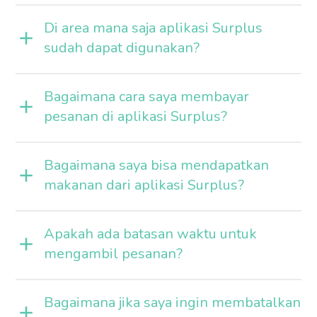
Di area mana saja aplikasi Surplus
sudah dapat digunakan?
Bagaimana cara saya membayar
pesanan di aplikasi Surplus?
Bagaimana saya bisa mendapatkan
makanan dari aplikasi Surplus?
Apakah ada batasan waktu untuk
mengambil pesanan?
Bagaimana jika saya ingin membatalkan