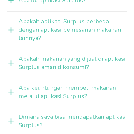
Apa itu aplikasi Surplus?
Apakah aplikasi Surplus berbeda
dengan aplikasi pemesanan makanan
lainnya?
Apakah makanan yang dijual di aplikasi
Surplus aman dikonsumi?
Apa keuntungan membeli makanan
melalui aplikasi Surplus?
Dimana saya bisa mendapatkan aplikasi
Surplus?