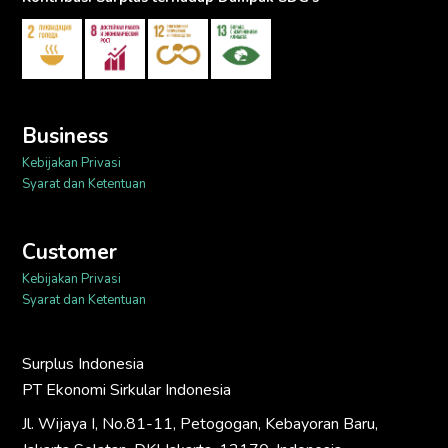
Business
Kebijakan Privasi
Syarat dan Ketentuan
Customer
Kebijakan Privasi
Syarat dan Ketentuan
Surplus Indonesia
PT Ekonomi Sirkular Indonesia
Jl. Wijaya I, No.81-11, Petogogan, Kebayoran Baru,