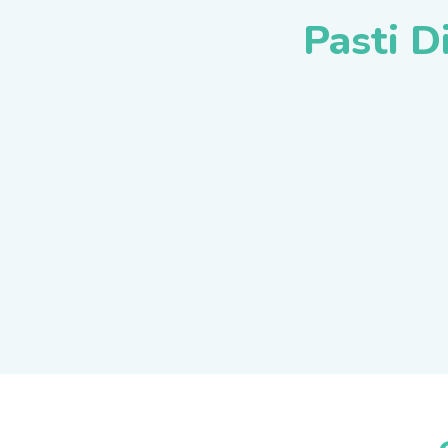
Pasti D