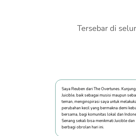
Tersebar di selu
Saya Reuben dari The Overtunes. Kunjung
Juicible, baik sebagai musisi maupun seb
teman, menginspirasi saya untuk melakuk
perubahan kecil yang bermakna demi keb
bersama, bagi komunitas lokal dan Indone
Senang sekali bisa menikmati Juicible dan
berbagi obrolan hari ini.