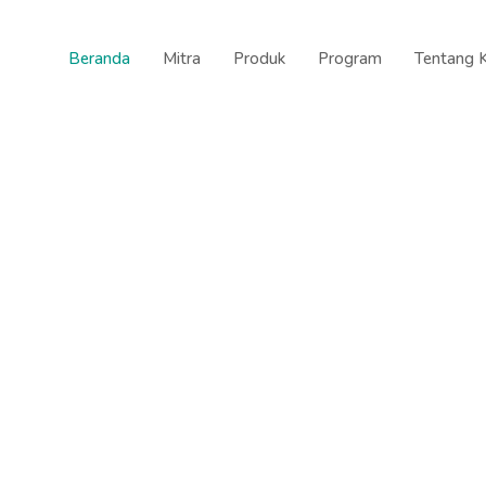
Beranda
Mitra
Produk
Program
Tentang 