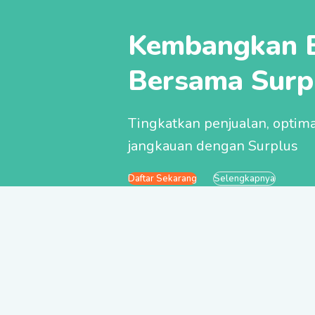
Kembangkan 
Bersama Surp
Tingkatkan penjualan, optima
jangkauan dengan Surplus
Daftar Sekarang
Selengkapnya